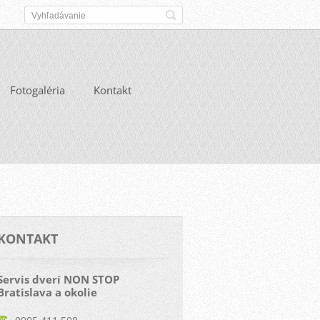
Fotogaléria
Kontakt
KONTAKT
Servis dverí NON STOP
Bratislava a okolie