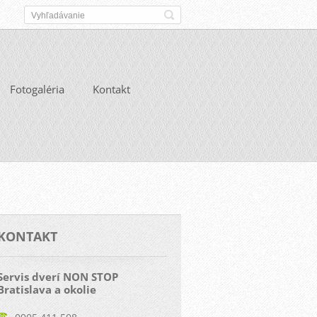
Fotogaléria
Kontakt
KONTAKT
Servis dverí NON STOP
Bratislava a okolie